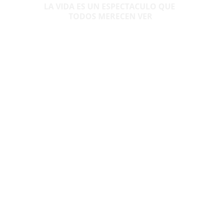
LA VIDA ES UN ESPECTACULO QUE 
TODOS MERECEN VER