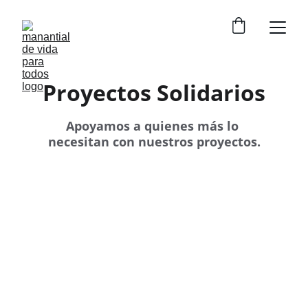
Proyectos Solidarios
Apoyamos a quienes más lo 
necesitan con nuestros proyectos
.
ALIMENTO DEL CIELO